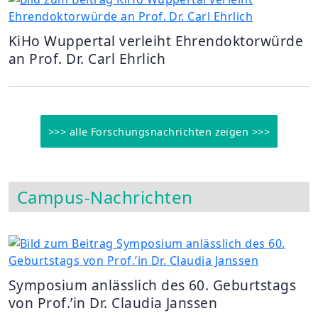
KiHo Wuppertal verleiht Ehrendoktorwürde
an Prof. Dr. Carl Ehrlich
>>> alle Forschungsnachrichten zeigen >>>
Campus-Nachrichten
Symposium anlässlich des 60. Geburtstags
von Prof.’in Dr. Claudia Janssen