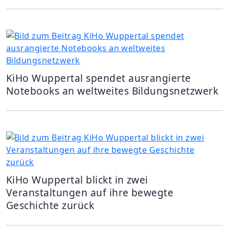
KiHo Wuppertal spendet ausrangierte
Notebooks an weltweites Bildungsnetzwerk
KiHo Wuppertal blickt in zwei
Veranstaltungen auf ihre bewegte
Geschichte zurück