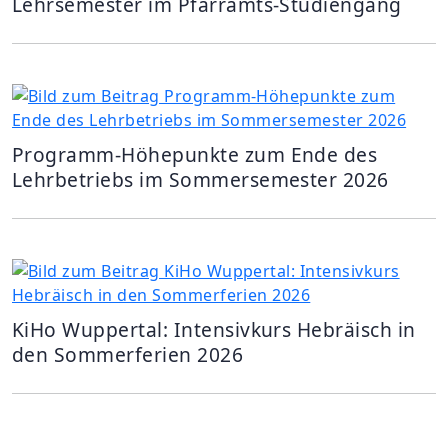
Lehrsemester im Pfarramts-Studiengang
Programm-Höhepunkte zum Ende des
Lehrbetriebs im Sommersemester 2026
KiHo Wuppertal: Intensivkurs Hebräisch in
den Sommerferien 2026