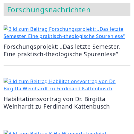
Forschungsnachrichten
Forschungsprojekt: „Das letzte Semester.
Eine praktisch-theologische Spurenlese“
Habilitationsvortrag von Dr. Birgitta
Weinhardt zu Ferdinand Kattenbusch