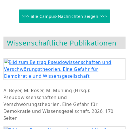
>>> alle Campus-Nachrichten zeigen >>>
Wissenschaftliche Publikationen
A. Beyer, M. Roser, M. Mühling (Hrsg.):
Pseudowissenschaften und
Verschwörungstheorien. Eine Gefahr für
Demokratie und Wissensgesellschaft. 2026, 170
Seiten