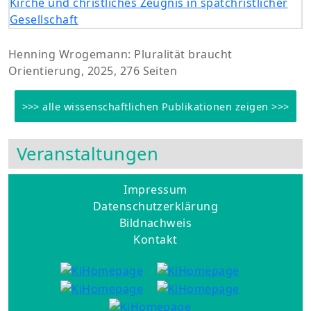
Henning Wrogemann: Pluralität braucht
Orientierung, 2025, 276 Seiten
>>> alle wissenschaftlichen Publikationen zeigen >>>
Veranstaltungen
Impressum
Datenschutzerklärung
Bildnachweis
Kontakt