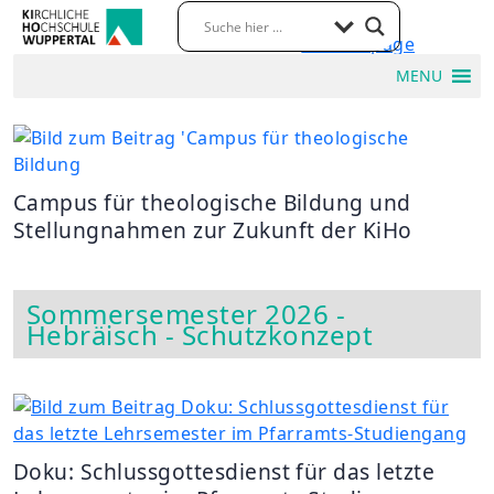
MENU
Campus für theologische Bildung und
Stellungnahmen zur Zukunft der KiHo
Sommersemester 2026 -
Hebräisch - Schutzkonzept
Doku: Schlussgottesdienst für das letzte