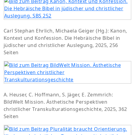
Carl Stephan Ehrlich, Michaela Geiger (Hg.): Kanon,
Kontext und Konfession. Die Hebräische Bibel in
jüdischer und christlicher Auslegung, 2025, 256
Seiten
A. Heuser, C. Hoffmann, S. Jäger, E. Zemmrich:
BildWelt Mission. Ästhetische Perspektiven
christlicher Transkulturationsgeschichte, 2025, 362
Seiten