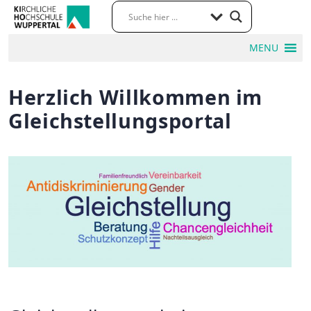
MENU
Herzlich Willkommen im
Gleichstellungsportal