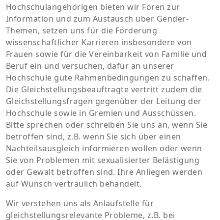
Hochschulangehörigen bieten wir Foren zur
Information und zum Austausch über Gender-
Themen, setzen uns für die Förderung
wissenschaftlicher Karrieren insbesondere von
Frauen sowie für die Vereinbarkeit von Familie und
Beruf ein und versuchen, dafür an unserer
Hochschule gute Rahmenbedingungen zu schaffen.
Die Gleichstellungsbeauftragte vertritt zudem die
Gleichstellungsfragen gegenüber der Leitung der
Hochschule sowie in Gremien und Ausschüssen.
Bitte sprechen oder schreiben Sie uns an, wenn Sie
betroffen sind, z.B. wenn Sie sich über einen
Nachteilsausgleich informieren wollen oder wenn
Sie von Problemen mit sexualisierter Belästigung
oder Gewalt betroffen sind. Ihre Anliegen werden
auf Wunsch vertraulich behandelt.
Wir verstehen uns als Anlaufstelle für
gleichstellungsrelevante Probleme, z.B. bei