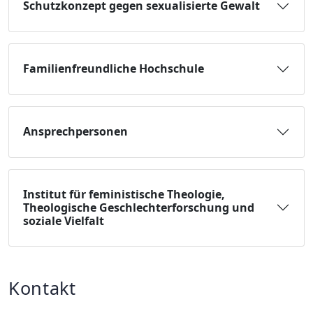
Schutzkonzept gegen sexualisierte Gewalt
Familienfreundliche Hochschule
Ansprechpersonen
Institut für feministische Theologie,
Theologische Geschlechterforschung und
soziale Vielfalt
Kontakt