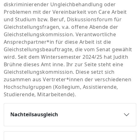
diskriminierender Ungleichbehandlung oder
Problemen mit der Vereinbarkeit von Care Arbeit
und Studium bzw. Beruf, Diskussionsforum für
Gleichstellungsfragen, v.a. offene Abende der
Gleichstellungskommission. Verantwortliche
Ansprechpartner*in für diese Arbeit ist die
Gleichstellungsbeauftragte, die vom Senat gewählt
wird. Seit dem Wintersemester 2024/25 hat Judith
Brühne dieses Amt inne. Ihr zur Seite steht eine
Gleichstellungskommission. Diese setzt sich
zusammen aus Vertreter*innen der verschiedenen
Hochschulgruppen (Kollegium, Assistierende,
Studierende, Mitarbeitende).
Nachteilsausgleich