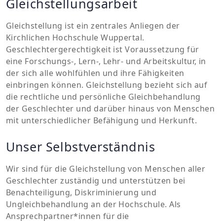
Gleichstellungsarbeit
Gleichstellung ist ein zentrales Anliegen der
Kirchlichen Hochschule Wuppertal.
Geschlechtergerechtigkeit ist Voraussetzung für
eine Forschungs-, Lern-, Lehr- und Arbeitskultur, in
der sich alle wohlfühlen und ihre Fähigkeiten
einbringen können. Gleichstellung bezieht sich auf
die rechtliche und persönliche Gleichbehandlung
der Geschlechter und darüber hinaus von Menschen
mit unterschiedlicher Befähigung und Herkunft.
Unser Selbstverständnis
Wir sind für die Gleichstellung von Menschen aller
Geschlechter zuständig und unterstützen bei
Benachteiligung, Diskriminierung und
Ungleichbehandlung an der Hochschule. Als
Ansprechpartner*innen für die