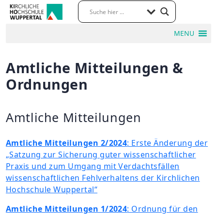
MENU
Amtliche Mitteilungen &
Ordnungen
Amtliche Mitteilungen
Amtliche Mitteilungen 2/2024
: Erste Änderung der
„Satzung zur Sicherung guter wissenschaftlicher
Praxis und zum Umgang mit Verdachtsfällen
wissenschaftlichen Fehlverhaltens der Kirchlichen
Hochschule Wuppertal“
Amtliche Mitteilungen 1/2024
: Ordnung für den