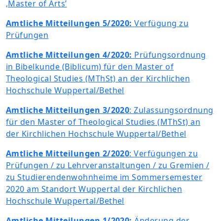
‚Master of Arts’
Amtliche Mitteilungen 5/2020:
Verfügung zu
Prüfungen
Amtliche Mitteilungen 4/2020:
Prüfungsordnung
in Bibelkunde (Biblicum) für den Master of
Theological Studies (MThSt) an der Kirchlichen
Hochschule Wuppertal/Bethel
Amtliche Mitteilungen 3/2020
: Zulassungsordnung
für den Master of Theological Studies (MThSt) an
der Kirchlichen Hochschule Wuppertal/Bethel
Amtliche Mitteilungen 2/2020
: Verfügungen zu
Prüfungen / zu Lehrveranstaltungen / zu Gremien /
zu Studierendenwohnheime im Sommersemester
2020 am Standort Wuppertal der Kirchlichen
Hochschule Wuppertal/Bethel
Amtliche Mitteilungen 1/2020:
Änderung der