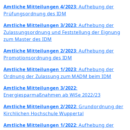
Amtliche Mitteilungen 4/2023
: Aufhebung der
Prüfungsordnung des IDM
Amtliche Mitteilungen 3/2023
: Aufhebung der
Zulassungsordnung und Feststellung der Eignung
zum Master des IDM
Amtliche Mitteilungen 2/2023
: Aufhebung der
Promotionsordnung des IDM
Amtliche Mitteilungen 1/2023
: Aufhebung der
Ordnung der Zulassung zum MADM beim IDM
Amtliche Mitteilungen 3/2022
:
Energiesparmaßnahmen ab WiSe 2022/23
Amtliche Mitteilungen 2/2022
: Grundordnung der
Kirchlichen Hochschule Wuppertal
Amtliche Mitteilungen 1/2022
: Aufhebung der