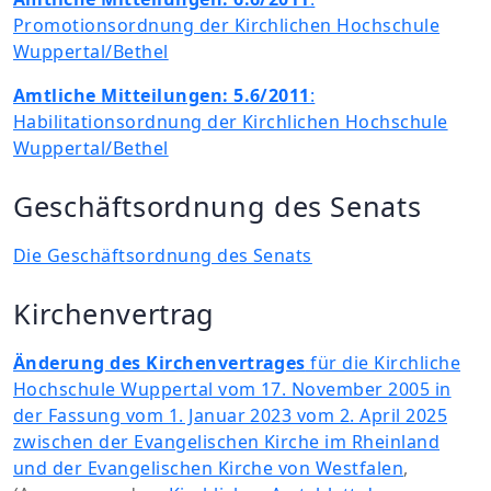
Promotionsordnung der Kirchlichen Hochschule
Wuppertal/Bethel
Amtliche Mitteilungen: 5.6/2011
:
Habilitationsordnung der Kirchlichen Hochschule
Wuppertal/Bethel
Geschäftsordnung des Senats
Die Geschäftsordnung des Senats
Kirchenvertrag
Änderung des Kirchenvertrages
für die Kirchliche
Hochschule Wuppertal vom 17. November 2005 in
der Fassung vom 1. Januar 2023 vom 2. April 2025
zwischen der Evangelischen Kirche im Rheinland
und der Evangelischen Kirche von Westfalen
,