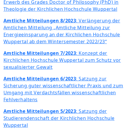
Erwerb des Grades Doctor of Philosophy (PhD) in
Theologie der Kirchlichen Hochschule Wuppertal
Amtliche Mitteilungen 8/2023
: Verlängerung der
Amtlichen Mitteilung „Amtliche Mitteilung zur
Energieeinsparung an der Kirchlichen Hochschule
Wuppertal ab dem Wintersemester 2022/23“
Amtliche Mitteilungen 7/2023
: Konzept der
Kirchlichen Hochschule Wuppertal zum Schutz vor
sexualisierter Gewalt
Amtliche Mitteilungen 6/2023
: Satzung zur
Sicherung guter wissenschaftlicher Praxis und zum
Umgang mit Verdachtsfällen wissenschaftlichen
Fehlverhaltens
Amtliche Mitteilungen 5/2023
: Satzung der
Studierendenschaft der Kirchlichen Hochschule
Wuppertal