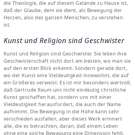
die Theologie, die auf diesem Gelände zu Hause ist,
daß der Glaube, dem sie dient, als Bewegung der
Herzen, also des ganzen Menschen, zu verstehen
ist.
Kunst und Religion sind Geschwister
Kunst und Religion sind Geschwister. Sie leben ihre
Geschwisterschaft nicht dort am besten, wo man sie
auf den ersten Blick erkennt. Sondern gerade dort,
wo der Kunst eine Vieldeutigkeit innewohnt, die auf
ein Größeres verweist. Es ist mir besonders wertvoll,
daß Gertrude Reum uns nicht eindeutig christliche
Kunst geschaffen hat, sondern uns mit einer
Vieldeutigkeit herausfordert, die auch der Name
aufnimmt. Die Bewegung in die Höhe kann sehr
verschieden ausfallen, aber dieses Werk erinnert
alle, die es betrachten, daran, daß einem Leben
ohne eine solche Bewegung eine Dimension fehlt.