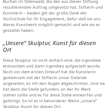
Buchen im Odenwald, die den aus dieser Stiftung
resultierenden Auftrag umgesetzt hat. Stifterin und
Künstlerin – beiden gilt der große Dank der
Hochschule für ihr Engagement, dafür daß sie uns
dieses Kunstwerk möglich gemacht und wie sie es
gestaltet haben.
„Unsere“ Skulptur, Kunst für diesen
Ort
Diese Skulptur ist nicht einfach eine, die irgendwie
entstanden und dann irgendwo aufgestellt wurde.
Noch vor dem ersten Entwurf hat die Künstlerin
gemeinsam mit der Stifterin unser Gelände
angesehen, es mit den Augen abgeschritten. Und sie
hat dann die Stelle gefunden, an der ihr Werk
stehen sollte und es für diese Stelle entworfen und
gefertigt. So ist es in besonderer Weise „unsere“
Skulptur, Kunst für diesen Ort.