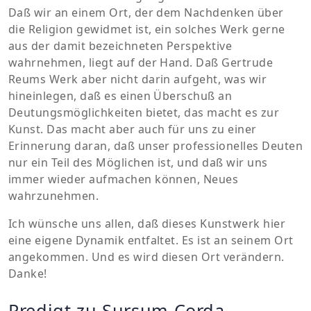
Daß wir an einem Ort, der dem Nachdenken über
die Religion gewidmet ist, ein solches Werk gerne
aus der damit bezeichneten Perspektive
wahrnehmen, liegt auf der Hand. Daß Gertrude
Reums Werk aber nicht darin aufgeht, was wir
hineinlegen, daß es einen Überschuß an
Deutungsmöglichkeiten bietet, das macht es zur
Kunst. Das macht aber auch für uns zu einer
Erinnerung daran, daß unser professionelles Deuten
nur ein Teil des Möglichen ist, und daß wir uns
immer wieder aufmachen können, Neues
wahrzunehmen.
Ich wünsche uns allen, daß dieses Kunstwerk hier
eine eigene Dynamik entfaltet. Es ist an seinem Ort
angekommen. Und es wird diesen Ort verändern.
Danke!
Predigt zu Sursum Corda