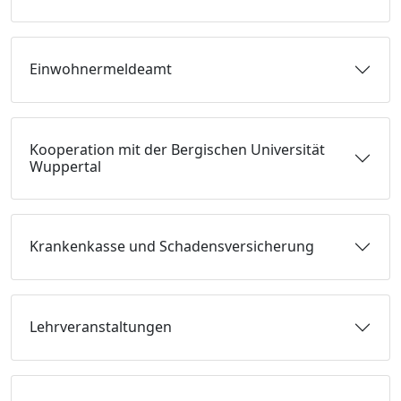
Einwohnermeldeamt
Kooperation mit der Bergischen Universität
Wuppertal
Krankenkasse und Schadensversicherung
Lehrveranstaltungen