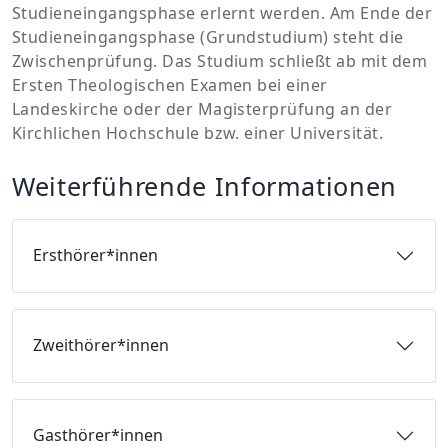
Studieneingangsphase erlernt werden. Am Ende der
Studieneingangsphase (Grundstudium) steht die
Zwischenprüfung. Das Studium schließt ab mit dem
Ersten Theologischen Examen bei einer
Landeskirche oder der Magisterprüfung an der
Kirchlichen Hochschule bzw. einer Universität.
Weiterführende Informationen
Ersthörer*innen
Zweithörer*innen
Gasthörer*innen