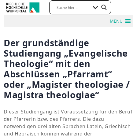
MENU
Der grundständige
Studiengang „Evangelische
Theologie“ mit den
Abschlüssen „Pfarramt“
oder „Magister theologiae /
Magistra theologiae“
Dieser Studiengang ist Voraussetzung für den Beruf
der Pfarrerin bzw. des Pfarrers. Die dazu
notwendigen drei alten Sprachen Latein, Griechisch
und Hebräisch können während der