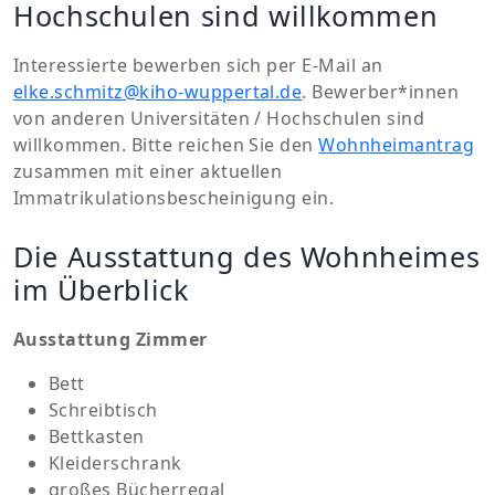
Hochschulen sind willkommen
Interessierte bewerben sich per E-Mail an
elke.schmitz@kiho-wuppertal.de
. Bewerber*innen
von anderen Universitäten / Hochschulen sind
willkommen. Bitte reichen Sie den
Wohnheimantrag
zusammen mit einer aktuellen
Immatrikulationsbescheinigung ein.
Die Ausstattung des Wohnheimes
im Überblick
Ausstattung Zimmer
Bett
Schreibtisch
Bettkasten
Kleiderschrank
großes Bücherregal