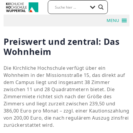
MENU
Preiswert und zentral: Das
Wohnheim
Die Kirchliche Hochschule verfügt über ein
Wohnheim in der Missionsstraße 15, das direkt auf
dem Campus liegt und insgesamt 38 Zimmer
zwischen 11 und 28 Quadratmetern bietet. Die
Zimmermiete richtet sich nach der Größe des
Zimmers und liegt zurzeit zwischen 239,50 und
386,00 Euro pro Monat – zzgl. einer Kautionszahlung
von 200,00 Euro, die nach regulärem Auszug zinsfrei
zurückerstattet wird.