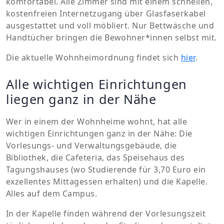
komfortabel. Alle Zimmer sind mit einem schnellen,
kostenfreien Internetzugang über Glasfaserkabel
ausgestattet und voll möbliert. Nur Bettwäsche und
Handtücher bringen die Bewohner*innen selbst mit.
Die aktuelle Wohnheimordnung findet sich
hier
.
Alle wichtigen Einrichtungen
liegen ganz in der Nähe
Wer in einem der Wohnheime wohnt, hat alle
wichtigen Einrichtungen ganz in der Nähe: Die
Vorlesungs- und Verwaltungsgebäude, die
Bibliothek, die Cafeteria, das Speisehaus des
Tagungshauses (wo Studierende für 3,70 Euro ein
exzellentes Mittagessen erhalten) und die Kapelle.
Alles auf dem Campus.
In der Kapelle finden während der Vorlesungszeit