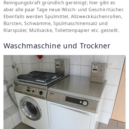
Reinigungskraft gründlich gereinigt; hier gibt es
aber alle paar Tage neue Wisch- und Geschirrtücher.
Ebenfalls werden Spülmittel, Allzweckküchenrollen,
Bürsten, Schwämme, Spülmaschinensalz und
Klarspüler, Müllsäcke, Toilettenpapier etc. gestellt.
Waschmaschine und Trockner