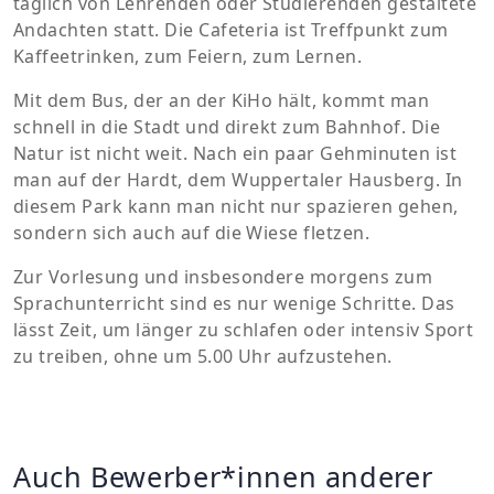
täglich von Lehrenden oder Studierenden gestaltete
Andachten statt. Die Cafeteria ist Treffpunkt zum
Kaffeetrinken, zum Feiern, zum Lernen.
Mit dem Bus, der an der KiHo hält, kommt man
schnell in die Stadt und direkt zum Bahnhof. Die
Natur ist nicht weit. Nach ein paar Gehminuten ist
man auf der Hardt, dem Wuppertaler Hausberg. In
diesem Park kann man nicht nur spazieren gehen,
sondern sich auch auf die Wiese fletzen.
Zur Vorlesung und insbesondere morgens zum
Sprachunterricht sind es nur wenige Schritte. Das
lässt Zeit, um länger zu schlafen oder intensiv Sport
zu treiben, ohne um 5.00 Uhr aufzustehen.
Auch Bewerber*innen anderer