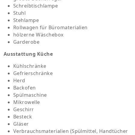
Schreibtischlampe
Stuhl
Stehlampe
Rollwagen für Büromaterialien
hölzerne Wäschebox
Garderobe
Ausstattung Küche
Kühlschränke
Gefrierschränke
Herd
Backofen
Spülmaschine
Mikrowelle
Geschirr
Besteck
Gläser
Verbrauchsmaterialien (Spülmittel, Handtücher