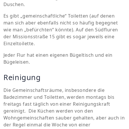
Duschen.
Es gibt „gemeinschaftliche“ Toiletten (auf denen
man sich aber ebenfalls nicht so häufig begegnet
wie man „befürchten“ könnte). Auf den Südfluren
der Missionsstraße 15 gibt es sogar jeweils eine
Einzeltoilette.
Jeder Flur hat einen eigenen Bügeltisch und ein
Bügeleisen.
Reinigung
Die Gemeinschaftsräume, insbesondere die
Badezimmer und Toiletten, werden montags bis
freitags fast täglich von einer Reinigungskraft
gereinigt. Die Küchen werden von den
Wohngemeinschaften sauber gehalten, aber auch in
der Regel einmal die Woche von einer