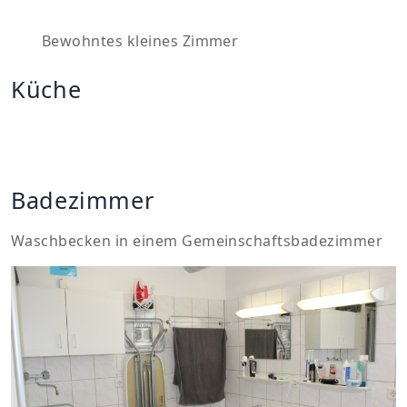
Bewohntes kleines Zimmer
Küche
Badezimmer
Waschbecken in einem Gemeinschaftsbadezimmer