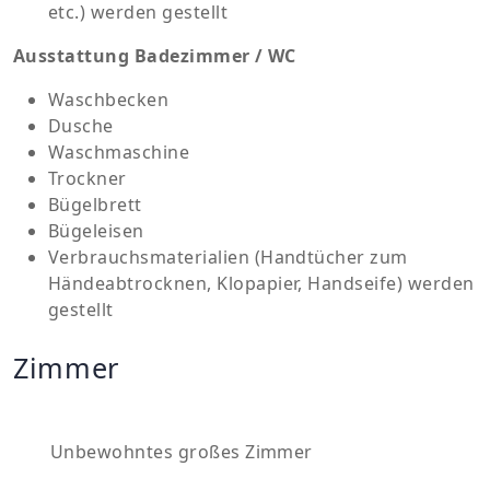
etc.) werden gestellt
Ausstattung Badezimmer / WC
Waschbecken
Dusche
Waschmaschine
Trockner
Bügelbrett
Bügeleisen
Verbrauchsmaterialien (Handtücher zum
Händeabtrocknen, Klopapier, Handseife) werden
gestellt
Zimmer
Unbewohntes großes Zimmer