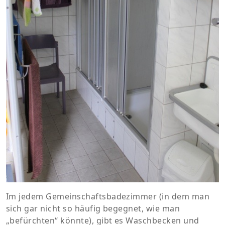
Im jedem Gemeinschaftsbadezimmer (in dem man
sich gar nicht so häufig begegnet, wie man
„befürchten“ könnte), gibt es Waschbecken und