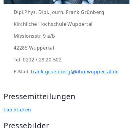
Dipl.Phys. Dipl. Journ. Frank Grünberg
Kirchliche Hochschule Wuppertal
Missionsstr. 9 a/b
42285 Wuppertal
Tel. 0202 / 28 20-502
E-Mail:
frank.gruenberg@kiho-wuppertal.de
Pressemitteilungen
hier klicken
Pressebilder