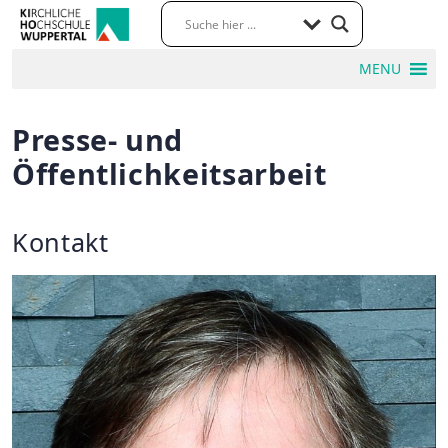
MENU
Presse- und
Öffentlichkeitsarbeit
Kontakt