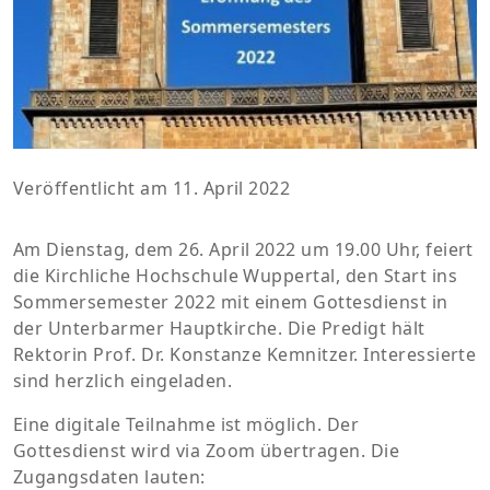
Veröffentlicht am 11. April 2022
Am Dienstag, dem 26. April 2022 um 19.00 Uhr, feiert
die Kirchliche Hochschule Wuppertal, den Start ins
Sommersemester 2022 mit einem Gottesdienst in
der Unterbarmer Hauptkirche. Die Predigt hält
Rektorin Prof. Dr. Konstanze Kemnitzer. Interessierte
sind herzlich eingeladen.
Eine digitale Teilnahme ist möglich. Der
Gottesdienst wird via Zoom übertragen. Die
Zugangsdaten lauten: