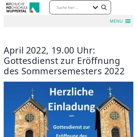
MENU
April 2022, 19.00 Uhr:
Gottesdienst zur Eröffnung
des Sommersemesters 2022