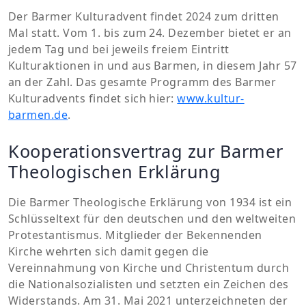
Der Barmer Kulturadvent findet 2024 zum dritten
Mal statt. Vom 1. bis zum 24. Dezember bietet er an
jedem Tag und bei jeweils freiem Eintritt
Kulturaktionen in und aus Barmen, in diesem Jahr 57
an der Zahl. Das gesamte Programm des Barmer
Kulturadvents findet sich hier:
www.kultur-
barmen.de
.
Kooperationsvertrag zur Barmer
Theologischen Erklärung
Die Barmer Theologische Erklärung von 1934 ist ein
Schlüsseltext für den deutschen und den weltweiten
Protestantismus. Mitglieder der Bekennenden
Kirche wehrten sich damit gegen die
Vereinnahmung von Kirche und Christentum durch
die Nationalsozialisten und setzten ein Zeichen des
Widerstands. Am 31. Mai 2021 unterzeichneten der