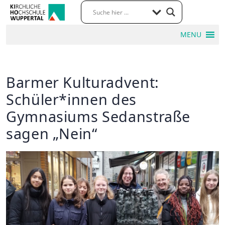
MENU
Barmer Kulturadvent:
Schüler*innen des
Gymnasiums Sedanstraße
sagen „Nein“