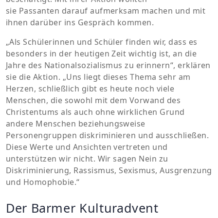
sie Passanten darauf aufmerksam machen und mit
ihnen darüber ins Gespräch kommen.
„Als Schülerinnen und Schüler finden wir, dass es
besonders in der heutigen Zeit wichtig ist, an die
Jahre des Nationalsozialismus zu erinnern“, erklären
sie die Aktion. „Uns liegt dieses Thema sehr am
Herzen, schließlich gibt es heute noch viele
Menschen, die sowohl mit dem Vorwand des
Christentums als auch ohne wirklichen Grund
andere Menschen beziehungsweise
Personengruppen diskriminieren und ausschließen.
Diese Werte und Ansichten vertreten und
unterstützen wir nicht. Wir sagen Nein zu
Diskriminierung, Rassismus, Sexismus, Ausgrenzung
und Homophobie.“
Der Barmer Kulturadvent