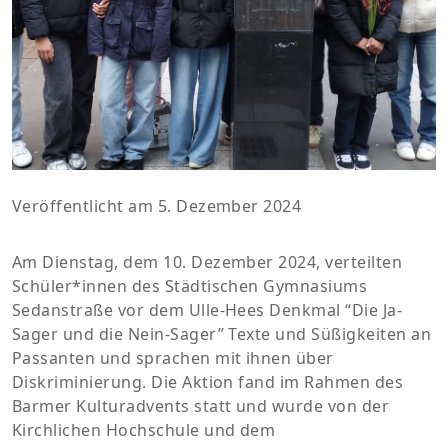
Veröffentlicht am 5. Dezember 2024
Am Dienstag, dem 10. Dezember 2024, verteilten
Schüler*innen des Städtischen Gymnasiums
Sedanstraße vor dem Ulle-Hees Denkmal “Die Ja-
Sager und die Nein-Sager” Texte und Süßigkeiten an
Passanten und sprachen mit ihnen über
Diskriminierung. Die Aktion fand im Rahmen des
Barmer Kulturadvents statt und wurde von der
Kirchlichen Hochschule und dem