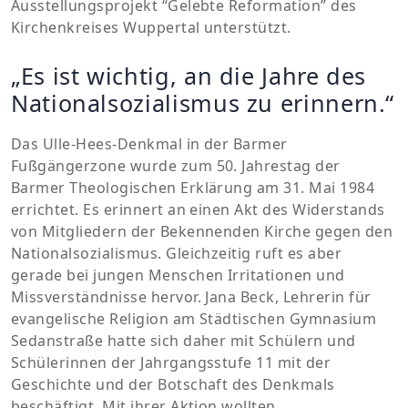
Ausstellungsprojekt “Gelebte Reformation” des
Kirchenkreises Wuppertal unterstützt.
„Es ist wichtig, an die Jahre des
Nationalsozialismus zu erinnern.“
Das Ulle-Hees-Denkmal in der Barmer
Fußgängerzone wurde zum 50. Jahrestag der
Barmer Theologischen Erklärung am 31. Mai 1984
errichtet. Es erinnert an einen Akt des Widerstands
von Mitgliedern der Bekennenden Kirche gegen den
Nationalsozialismus. Gleichzeitig ruft es aber
gerade bei jungen Menschen Irritationen und
Missverständnisse hervor. Jana Beck, Lehrerin für
evangelische Religion am Städtischen Gymnasium
Sedanstraße hatte sich daher mit Schülern und
Schülerinnen der Jahrgangsstufe 11 mit der
Geschichte und der Botschaft des Denkmals
beschäftigt. Mit ihrer Aktion wollten