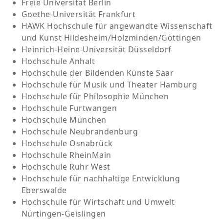
Freie Universität Berlin
Goethe-Universität Frankfurt
HAWK Hochschule für angewandte Wissenschaft
und Kunst Hildesheim/Holzminden/Göttingen
Heinrich-Heine-Universität Düsseldorf
Hochschule Anhalt
Hochschule der Bildenden Künste Saar
Hochschule für Musik und Theater Hamburg
Hochschule für Philosophie München
Hochschule Furtwangen
Hochschule München
Hochschule Neubrandenburg
Hochschule Osnabrück
Hochschule RheinMain
Hochschule Ruhr West
Hochschule für nachhaltige Entwicklung
Eberswalde
Hochschule für Wirtschaft und Umwelt
Nürtingen-Geislingen