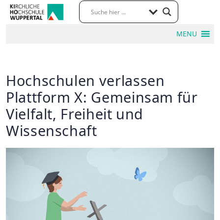
MENU
Hochschulen verlassen
Plattform X: Gemeinsam für
Vielfalt, Freiheit und
Wissenschaft