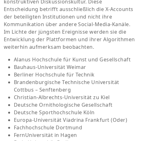
konstruktiven Diskussionskultur. Diese
Entscheidung betrifft ausschließlich die X-Accounts
der beteiligten Institutionen und nicht ihre
Kommunikation über andere Social-Media-Kanäle.
Im Lichte der jüngsten Ereignisse werden sie die
Entwicklung der Plattformen und ihrer Algorithmen
weiterhin aufmerksam beobachten.
Alanus Hochschule für Kunst und Gesellschaft
Bauhaus-Universität Weimar
Berliner Hochschule für Technik
Brandenburgische Technische Universität
Cottbus – Senftenberg
Christian-Albrechts-Universität zu Kiel
Deutsche Ornithologische Gesellschaft
Deutsche Sporthochschule Köln
Europa-Universität Viadrina Frankfurt (Oder)
Fachhochschule Dortmund
FernUniversität in Hagen