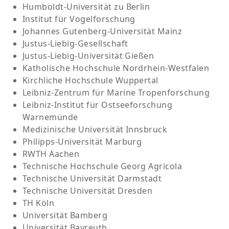
Humboldt-Universität zu Berlin
Institut für Vogelforschung
Johannes Gutenberg-Universität Mainz
Justus-Liebig-Gesellschaft
Justus-Liebig-Universität Gießen
Katholische Hochschule Nordrhein-Westfalen
Kirchliche Hochschule Wuppertal
Leibniz-Zentrum für Marine Tropenforschung
Leibniz-Institut für Ostseeforschung
Warnemünde
Medizinische Universität Innsbruck
Philipps-Universität Marburg
RWTH Aachen
Technische Hochschule Georg Agricola
Technische Universität Darmstadt
Technische Universität Dresden
TH Köln
Universität Bamberg
Universität Bayreuth