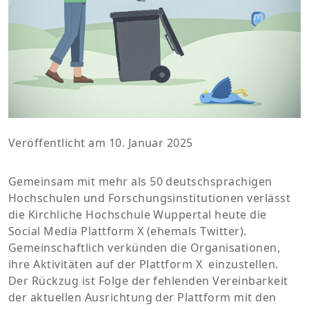
Veröffentlicht am 10. Januar 2025
Gemeinsam mit mehr als 50 deutschsprachigen
Hochschulen und Forschungsinstitutionen verlässt
die Kirchliche Hochschule Wuppertal heute die
Social Media Plattform X (ehemals Twitter).
Gemeinschaftlich verkünden die Organisationen,
ihre Aktivitäten auf der Plattform X einzustellen.
Der Rückzug ist Folge der fehlenden Vereinbarkeit
der aktuellen Ausrichtung der Plattform mit den