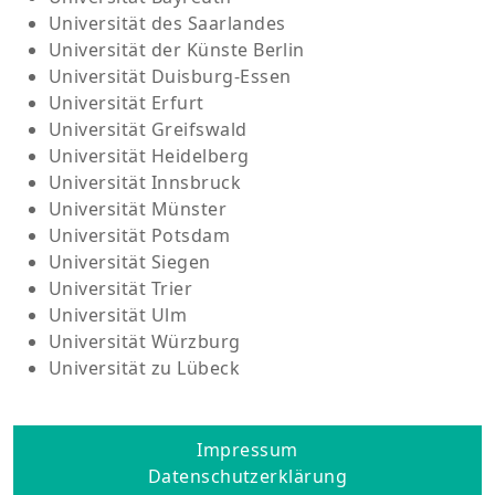
Universität des Saarlandes
Universität der Künste Berlin
Universität Duisburg-Essen
Universität Erfurt
Universität Greifswald
Universität Heidelberg
Universität Innsbruck
Universität Münster
Universität Potsdam
Universität Siegen
Universität Trier
Universität Ulm
Universität Würzburg
Universität zu Lübeck
Impressum
Datenschutzerklärung