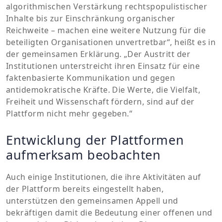
algorithmischen Verstärkung rechtspopulistischer
Inhalte bis zur Einschränkung organischer
Reichweite – machen eine weitere Nutzung für die
beteiligten Organisationen unvertretbar“, heißt es in
der gemeinsamen Erklärung. „Der Austritt der
Institutionen unterstreicht ihren Einsatz für eine
faktenbasierte Kommunikation und gegen
antidemokratische Kräfte. Die Werte, die Vielfalt,
Freiheit und Wissenschaft fördern, sind auf der
Plattform nicht mehr gegeben.“
Entwicklung der Plattformen
aufmerksam beobachten
Auch einige Institutionen, die ihre Aktivitäten auf
der Plattform bereits eingestellt haben,
unterstützen den gemeinsamen Appell und
bekräftigen damit die Bedeutung einer offenen und