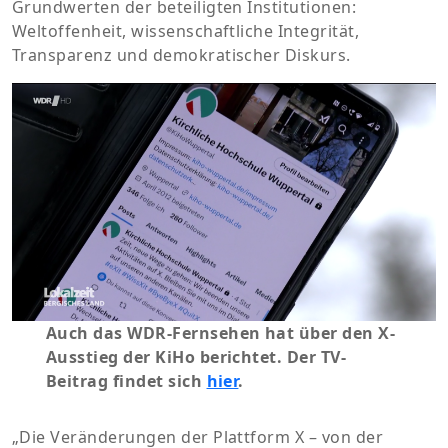
Grundwerten der beteiligten Institutionen:
Weltoffenheit, wissenschaftliche Integrität,
Transparenz und demokratischer Diskurs.
Auch das WDR-Fernsehen hat über den X-
Ausstieg der KiHo berichtet. Der TV-
Beitrag findet sich
hier
.
„Die Veränderungen der Plattform X – von der