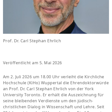
Prof. Dr. Carl Stephan Ehrlich
Veröffentlicht am 5. Mai 2026
Am 2. Juli 2026 um 18.00 Uhr verleiht die Kirchliche
Hochschule (KiHo) Wuppertal die Ehrendoktorwürde
an Prof. Dr. Carl Stephan Ehrlich von der York
University Toronto. Er erhält die Auszeichnung für
seine bleibenden Verdienste um den jüdisch-
christlichen Dialog in Wissenschaft und Lehre. Seit