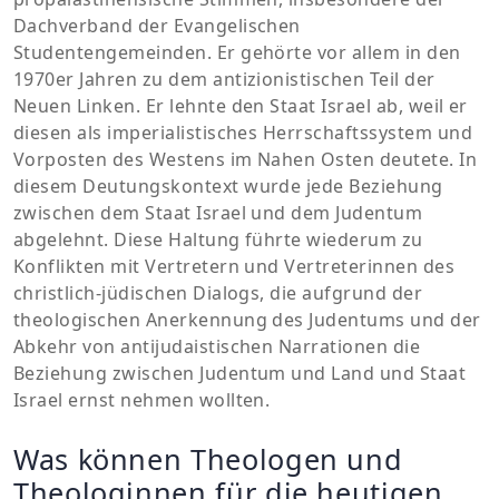
Dachverband der Evangelischen
Studentengemeinden. Er gehörte vor allem in den
1970er Jahren zu dem antizionistischen Teil der
Neuen Linken. Er lehnte den Staat Israel ab, weil er
diesen als imperialistisches Herrschaftssystem und
Vorposten des Westens im Nahen Osten deutete. In
diesem Deutungskontext wurde jede Beziehung
zwischen dem Staat Israel und dem Judentum
abgelehnt. Diese Haltung führte wiederum zu
Konflikten mit Vertretern und Vertreterinnen des
christlich-jüdischen Dialogs, die aufgrund der
theologischen Anerkennung des Judentums und der
Abkehr von antijudaistischen Narrationen die
Beziehung zwischen Judentum und Land und Staat
Israel ernst nehmen wollten.
Was können Theologen und
Theologinnen für die heutigen