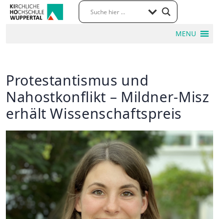
MENU
Protestantismus und
Nahostkonflikt – Mildner-Misz
erhält Wissenschaftspreis