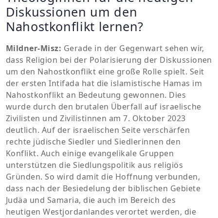
Diskussionen um den
Nahostkonflikt lernen?
Mildner-Misz:
Gerade in der Gegenwart sehen wir,
dass Religion bei der Polarisierung der Diskussionen
um den Nahostkonflikt eine große Rolle spielt. Seit
der ersten Intifada hat die islamistische Hamas im
Nahostkonflikt an Bedeutung gewonnen. Dies
wurde durch den brutalen Überfall auf israelische
Zivilisten und Zivilistinnen am 7. Oktober 2023
deutlich. Auf der israelischen Seite verschärfen
rechte jüdische Siedler und Siedlerinnen den
Konflikt. Auch einige evangelikale Gruppen
unterstützen die Siedlungspolitik aus religiös
Gründen. So wird damit die Hoffnung verbunden,
dass nach der Besiedelung der biblischen Gebiete
Judäa und Samaria, die auch im Bereich des
heutigen Westjordanlandes verortet werden, die