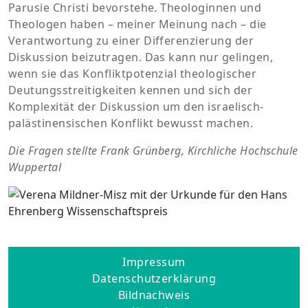
Parusie Christi bevorstehe. Theologinnen und
Theologen haben – meiner Meinung nach – die
Verantwortung zu einer Differenzierung der
Diskussion beizutragen. Das kann nur gelingen,
wenn sie das Konfliktpotenzial theologischer
Deutungsstreitigkeiten kennen und sich der
Komplexität der Diskussion um den israelisch-
palästinensischen Konflikt bewusst machen.
Die Fragen stellte Frank Grünberg, Kirchliche Hochschule
Wuppertal
Impressum
Datenschutzerklärung
Bildnachweis