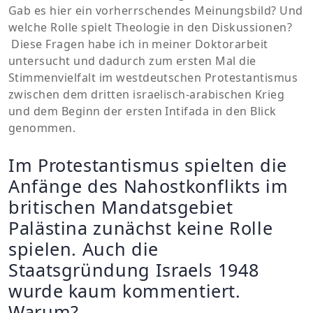
Gab es hier ein vorherrschendes Meinungsbild? Und
welche Rolle spielt Theologie in den Diskussionen?
Diese Fragen habe ich in meiner Doktorarbeit
untersucht und dadurch zum ersten Mal die
Stimmenvielfalt im westdeutschen Protestantismus
zwischen dem dritten israelisch-arabischen Krieg
und dem Beginn der ersten Intifada in den Blick
genommen.
Im Protestantismus spielten die
Anfänge des Nahostkonflikts im
britischen Mandatsgebiet
Palästina zunächst keine Rolle
spielen. Auch die
Staatsgründung Israels 1948
wurde kaum kommentiert.
Warum?