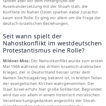
fanden aber vor dem Hintergrund der
Auseinandersetzung mit der Shoah statt, die
Konflikte im Nahen Osten spielten dabei zunächst
kaum eine Rolle. Es ging vor allem um die Frage der
deutsch-israelischen Beziehungen.
Seit wann spielt der
Nahostkonflikt im westdeutschen
Protestantismus eine Rolle?
Mildner-Misz:
Der Nahostkonflikt wurde zum ersten
Mal 1968 während des dritten israelisch-arabischen
Krieges, der in Deutschland besser unter dem
Namen Sechstagekrieg bekannt ist, in breiten Teilen
der evangelischen Kirchen wahrgenommen. Der
Staat Israel erfuhr hier große Solidarität. Begründet
wird das vor allem in einem historisch moralischen
Verantwortungsgedanken angesichts der Shoah.