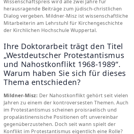
Wissenschaftspreis wird alle zwei Jahre für
herausragende Beiträge zum jüdisch-christlichen
Dialog vergeben. Mildner-Misz ist wissenschaftliche
Mitarbeiterin am Lehrstuhl für Kirchengeschichte
der Kirchlichen Hochschule Wuppertal.
Ihre Doktorarbeit trägt den Titel
„Westdeutscher Protestantismus
und Nahostkonflikt 1968-1989“.
Warum haben Sie sich für dieses
Thema entschieden?
Mildner-Misz:
Der Nahostkonflikt gehört seit vielen
Jahren zu einem der kontroversesten Themen. Auch
im Protestantismus scheinen proisraelisch und
propalästinensische Positionen oft unvereinbar
gegenüberzustehen. Doch seit wann spielt der
Konflikt im Protestantismus eigentlich eine Rolle?