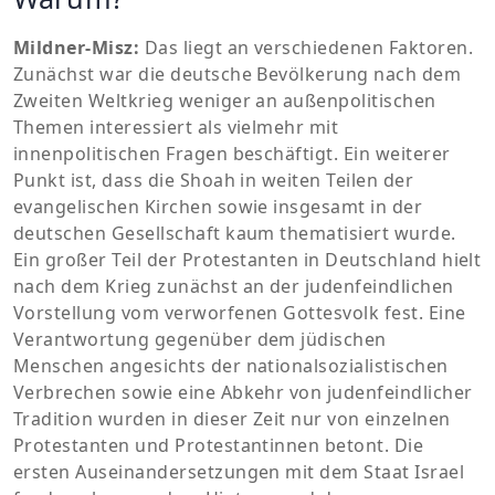
Mildner-Misz:
Das liegt an verschiedenen Faktoren.
Zunächst war die deutsche Bevölkerung nach dem
Zweiten Weltkrieg weniger an außenpolitischen
Themen interessiert als vielmehr mit
innenpolitischen Fragen beschäftigt. Ein weiterer
Punkt ist, dass die Shoah in weiten Teilen der
evangelischen Kirchen sowie insgesamt in der
deutschen Gesellschaft kaum thematisiert wurde.
Ein großer Teil der Protestanten in Deutschland hielt
nach dem Krieg zunächst an der judenfeindlichen
Vorstellung vom verworfenen Gottesvolk fest. Eine
Verantwortung gegenüber dem jüdischen
Menschen angesichts der nationalsozialistischen
Verbrechen sowie eine Abkehr von judenfeindlicher
Tradition wurden in dieser Zeit nur von einzelnen
Protestanten und Protestantinnen betont. Die
ersten Auseinandersetzungen mit dem Staat Israel