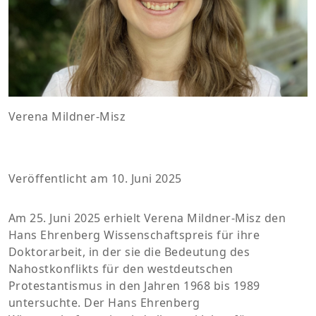
Verena Mildner-Misz
Veröffentlicht am 10. Juni 2025
Am 25. Juni 2025 erhielt Verena Mildner-Misz den
Hans Ehrenberg Wissenschaftspreis für ihre
Doktorarbeit, in der sie die Bedeutung des
Nahostkonflikts für den westdeutschen
Protestantismus in den Jahren 1968 bis 1989
untersuchte. Der Hans Ehrenberg