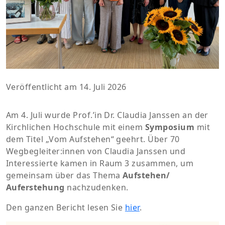
Veröffentlicht am 14. Juli 2026
Am 4. Juli wurde Prof.’in Dr. Claudia Janssen an der
Kirchlichen Hochschule mit einem
Symposium
mit
dem Titel „Vom Aufstehen“ geehrt. Über 70
Wegbegleiter:innen von Claudia Janssen und
Interessierte kamen in Raum 3 zusammen, um
gemeinsam über das Thema
Aufstehen/
Auferstehung
nachzudenken.
Den ganzen Bericht lesen Sie
hier
.