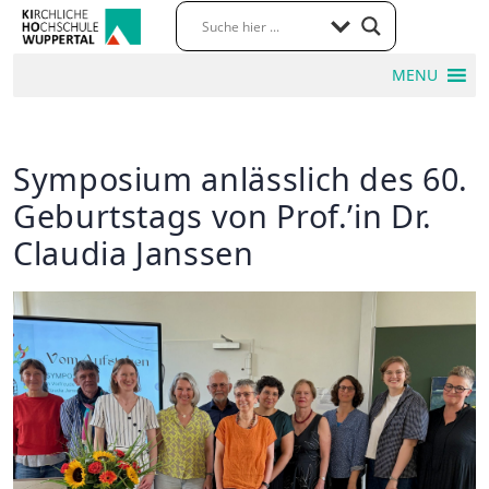
MENU
Symposium anlässlich des 60.
Geburtstags von Prof.’in Dr.
Claudia Janssen