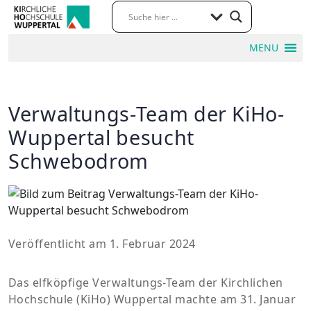
MENU
Verwaltungs-Team der KiHo-
Wuppertal besucht
Schwebodrom
Veröffentlicht am 1. Februar 2024
Das elfköpfige Verwaltungs-Team der Kirchlichen
Hochschule (KiHo) Wuppertal machte am 31. Januar