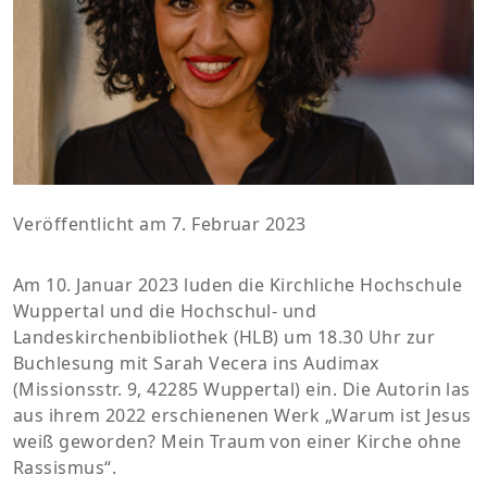
Veröffentlicht am 7. Februar 2023
Am 10. Januar 2023 luden die Kirchliche Hochschule
Wuppertal und die Hochschul- und
Landeskirchenbibliothek (HLB) um 18.30 Uhr zur
Buchlesung mit Sarah Vecera ins Audimax
(Missionsstr. 9, 42285 Wuppertal) ein. Die Autorin las
aus ihrem 2022 erschienenen Werk „Warum ist Jesus
weiß geworden? Mein Traum von einer Kirche ohne
Rassismus“.