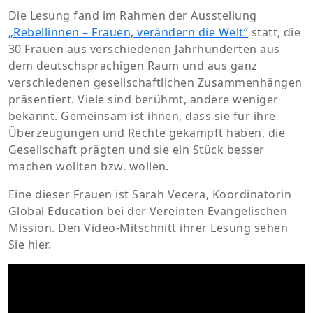
Die Lesung fand im Rahmen der Ausstellung
„Rebellinnen – Frauen, verändern die Welt“
statt, die
30 Frauen aus verschiedenen Jahrhunderten aus
dem deutschsprachigen Raum und aus ganz
verschiedenen gesellschaftlichen Zusammenhängen
präsentiert. Viele sind berühmt, andere weniger
bekannt. Gemeinsam ist ihnen, dass sie für ihre
Überzeugungen und Rechte gekämpft haben, die
Gesellschaft prägten und sie ein Stück besser
machen wollten bzw. wollen.
Eine dieser Frauen ist Sarah Vecera, Koordinatorin
Global Education bei der Vereinten Evangelischen
Mission. Den Video-Mitschnitt ihrer Lesung sehen
Sie hier.