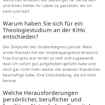
Menschen arbeiten. Als Seelsorger für sie da sein
und ihnen helfen ihr Leben zu gestalten, wo ich
kann und darf.
Warum haben Sie sich für ein
Theologiestudium an der KiHo
entschieden?
Der Zeitpunkt des Studienbeginns passte. Mein
erster Kontakt mit der Studiengangskoordinatorin
Frau Kuropka war direkt so nett und zugewandt,
dass ich sofort gut aufgehoben gefühlt habe und
mich gar nicht mehr weiter mit anderen Standorten
beschäftigt habe. Eine Entscheidung, die ich nicht
bereue.
Welche Herausforderungen
persönlicher, beruflicher und