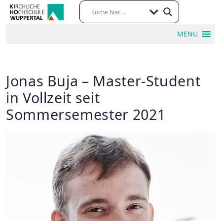
MENU
Jonas Buja – Master-Student
in Vollzeit seit
Sommersemester 2021