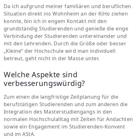
Da ich aufgrund meiner familiären und beruflichen
Situation direkt ins Wohnheim an der KiHo ziehen
konnte, bin ich in engem Kontakt mit den
grundständig Studierenden und genieße die enge
Verbindung der Studierenden untereinander und
mit den Lehrenden. Durch die Größe oder besser
„Kleine“ der Hochschule wird man individuell
betreut, geht nicht in der Masse unter.
Welche Aspekte sind
verbesserungswürdig?
Zum einen die langfristige Zeitplanung für die
berufstätigen Studierenden und zum anderen die
Integration des Masterstudiengangs in den
normalen Hochschulalltag mit Zeiten für Andachten
sowie ein Engagement im Studierenden-Konvent
und im AStA.