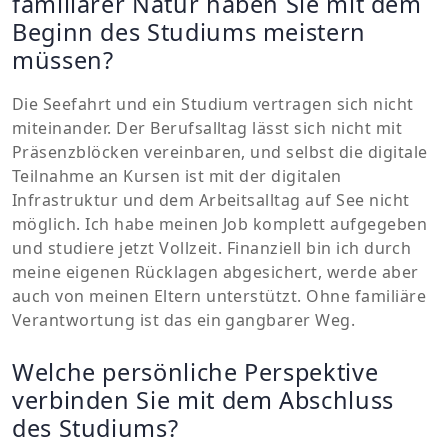
familiärer Natur haben Sie mit dem
Beginn des Studiums meistern
müssen?
Die Seefahrt und ein Studium vertragen sich nicht
miteinander. Der Berufsalltag lässt sich nicht mit
Präsenzblöcken vereinbaren, und selbst die digitale
Teilnahme an Kursen ist mit der digitalen
Infrastruktur und dem Arbeitsalltag auf See nicht
möglich. Ich habe meinen Job komplett aufgegeben
und studiere jetzt Vollzeit. Finanziell bin ich durch
meine eigenen Rücklagen abgesichert, werde aber
auch von meinen Eltern unterstützt. Ohne familiäre
Verantwortung ist das ein gangbarer Weg.
Welche persönliche Perspektive
verbinden Sie mit dem Abschluss
des Studiums?