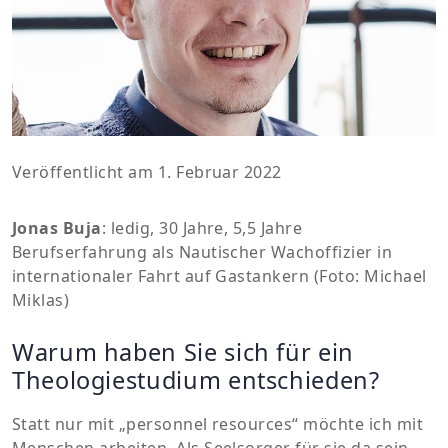
Veröffentlicht am 1. Februar 2022
Jonas Buja
: ledig, 30 Jahre, 5,5 Jahre
Berufserfahrung als Nautischer Wachoffizier in
internationaler Fahrt auf Gastankern (Foto: Michael
Miklas)
Warum haben Sie sich für ein
Theologiestudium entschieden?
Statt nur mit „personnel resources“ möchte ich mit