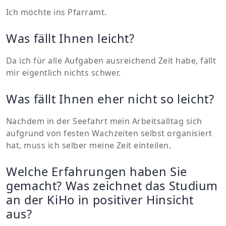
Ich möchte ins Pfarramt.
Was fällt Ihnen leicht?
Da ich für alle Aufgaben ausreichend Zeit habe, fällt
mir eigentlich nichts schwer.
Was fällt Ihnen eher nicht so leicht?
Nachdem in der Seefahrt mein Arbeitsalltag sich
aufgrund von festen Wachzeiten selbst organisiert
hat, muss ich selber meine Zeit einteilen.
Welche Erfahrungen haben Sie
gemacht? Was zeichnet das Studium
an der KiHo in positiver Hinsicht
aus?