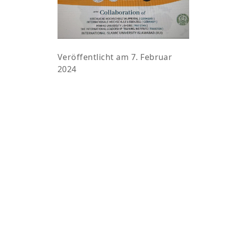
Veröffentlicht am 7. Februar
2024