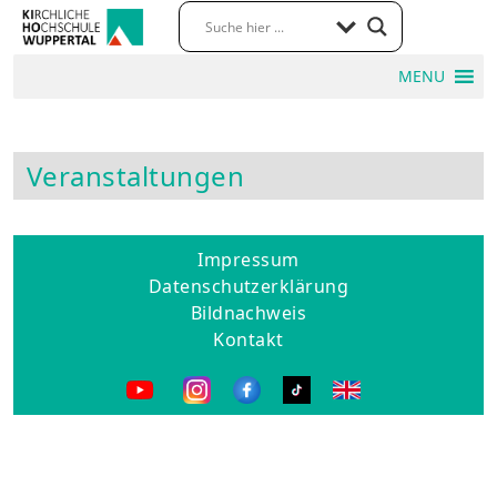
MENU
Veranstaltungen
Impressum
Datenschutzerklärung
Bildnachweis
Kontakt