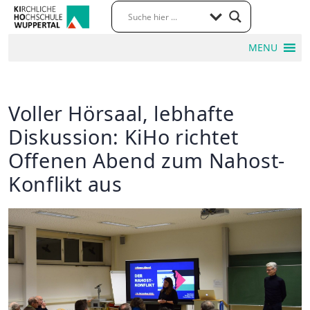
MENU
Voller Hörsaal, lebhafte
Diskussion: KiHo richtet
Offenen Abend zum Nahost-
Konflikt aus