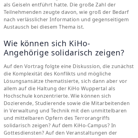
als Geiseln entführt hatte. Die große Zahl der
Teilnehmenden zeugte davon, wie groß der Bedarf
nach verlässlicher Information und gegenseitigem
Austausch bei diesem Thema ist.
Wie können sich KiHo-
Angehörige solidarisch zeigen?
Auf den Vortrag folgte eine Diskussion, die zunächst
die Komplexität des Konflikts und mögliche
Lösungsansätze thematisierte, sich dann aber vor
allem auf die Haltung der KiHo Wuppertal als
Hochschule konzentrierte. Wie können sich
Dozierende, Studierende sowie die Mitarbeitenden
in Verwaltung und Technik mit den unmittelbaren
und mittelbaren Opfern des Terrorangriffs
solidarisch zeigen? Auf dem KiHo-Campus? In
Gottesdiensten? Auf den Veranstaltungen der