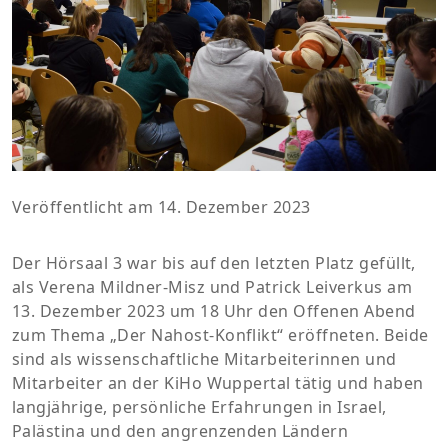
Veröffentlicht am 14. Dezember 2023
Der Hörsaal 3 war bis auf den letzten Platz gefüllt,
als Verena Mildner-Misz und Patrick Leiverkus am
13. Dezember 2023 um 18 Uhr den Offenen Abend
zum Thema „Der Nahost-Konflikt“ eröffneten. Beide
sind als wissenschaftliche Mitarbeiterinnen und
Mitarbeiter an der KiHo Wuppertal tätig und haben
langjährige, persönliche Erfahrungen in Israel,
Palästina und den angrenzenden Ländern