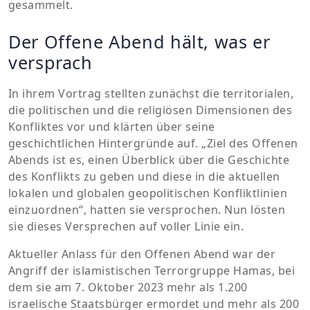
gesammelt.
Der Offene Abend hält, was er
versprach
In ihrem Vortrag stellten zunächst die territorialen,
die politischen und die religiösen Dimensionen des
Konfliktes vor und klärten über seine
geschichtlichen Hintergründe auf. „Ziel des Offenen
Abends ist es, einen Überblick über die Geschichte
des Konflikts zu geben und diese in die aktuellen
lokalen und globalen geopolitischen Konfliktlinien
einzuordnen“, hatten sie versprochen. Nun lösten
sie dieses Versprechen auf voller Linie ein.
Aktueller Anlass für den Offenen Abend war der
Angriff der islamistischen Terrorgruppe Hamas, bei
dem sie am 7. Oktober 2023 mehr als 1.200
israelische Staatsbürger ermordet und mehr als 200