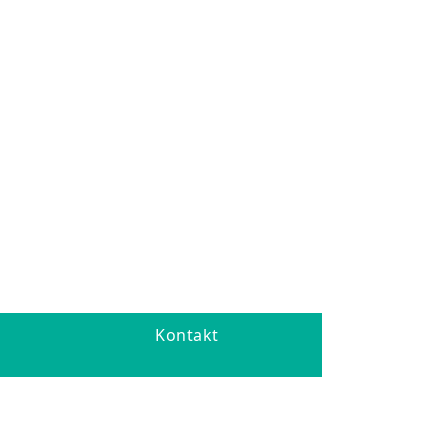
Kontakt