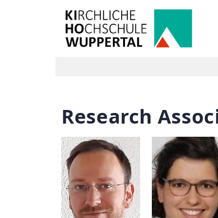
Research Assoc