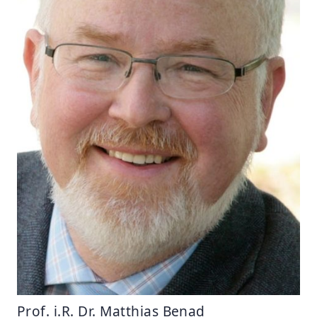
Prof. i.R. Dr. Matthias Benad