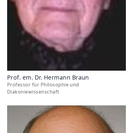
Prof. em. Dr. Hermann Braun
Professor für Philosophie und
Diakoniewissenschaft