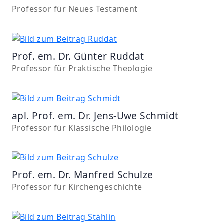
Professor für Neues Testament
Prof. em. Dr. Günter Ruddat
Professor für Praktische Theologie
apl. Prof. em. Dr. Jens-Uwe Schmidt
Professor für Klassische Philologie
Prof. em. Dr. Manfred Schulze
Professor für Kirchengeschichte