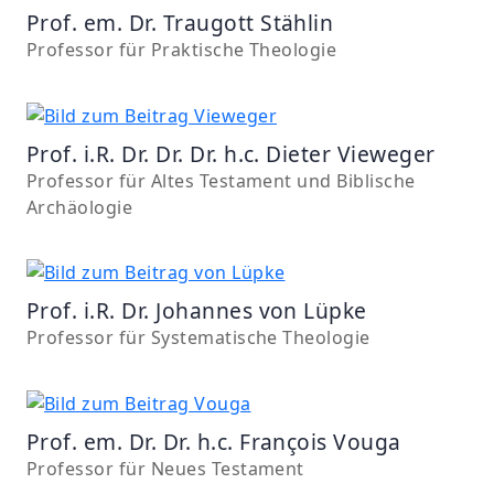
Prof. em. Dr. Traugott Stählin
Professor für Praktische Theologie
Prof. i.R. Dr. Dr. Dr. h.c. Dieter Vieweger
Professor für Altes Testament und Biblische
Archäologie
Prof. i.R. Dr. Johannes von Lüpke
Professor für Systematische Theologie
Prof. em. Dr. Dr. h.c. François Vouga
Professor für Neues Testament