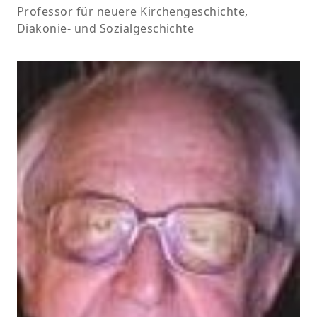
Professor für neuere Kirchengeschichte,
Diakonie- und Sozialgeschichte