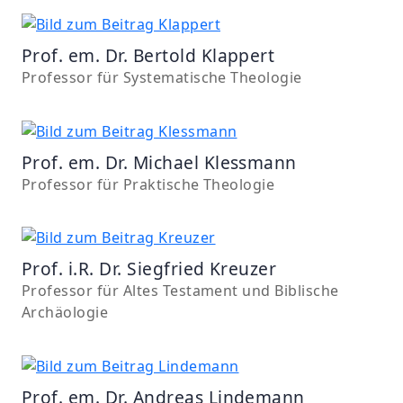
Prof. em. Dr. Bertold Klappert
Professor für Systematische Theologie
Prof. em. Dr. Michael Klessmann
Professor für Praktische Theologie
Prof. i.R. Dr. Siegfried Kreuzer
Professor für Altes Testament und Biblische
Archäologie
Prof. em. Dr. Andreas Lindemann