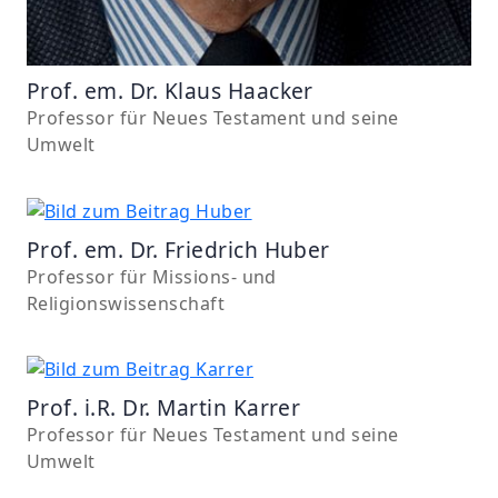
Prof. em. Dr. Klaus Haacker
Professor für Neues Testament und seine
Umwelt
Prof. em. Dr. Friedrich Huber
Professor für Missions- und
Religionswissenschaft
Prof. i.R. Dr. Martin Karrer
Professor für Neues Testament und seine
Umwelt