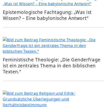
Epistemologische Fachtagung: „Was ist
Wissen? – Eine babylonische Antwort“
Feministische Theologie: „Die Genderfrage
ist ein zentrales Thema in den biblischen
Texten.“