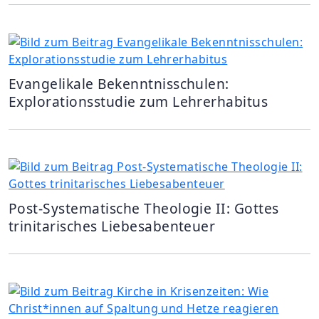
Evangelikale Bekenntnisschulen:
Explorationsstudie zum Lehrerhabitus
Post-Systematische Theologie II: Gottes
trinitarisches Liebesabenteuer