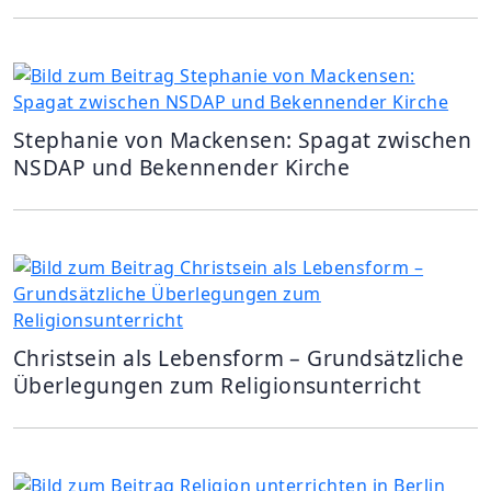
Stephanie von Mackensen: Spagat zwischen
NSDAP und Bekennender Kirche
Christsein als Lebensform – Grundsätzliche
Überlegungen zum Religionsunterricht