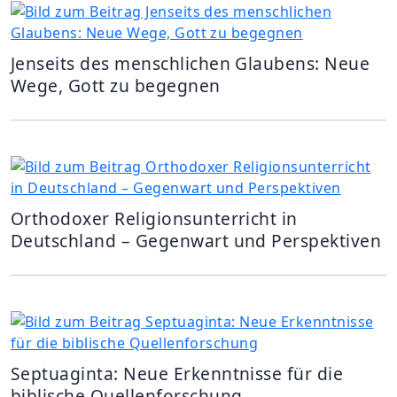
Jenseits des menschlichen Glaubens: Neue
Wege, Gott zu begegnen
Orthodoxer Religionsunterricht in
Deutschland – Gegenwart und Perspektiven
Septuaginta: Neue Erkenntnisse für die
biblische Quellenforschung