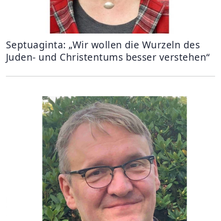
Septuaginta: „Wir wollen die Wurzeln des
Juden- und Christentums besser verstehen“