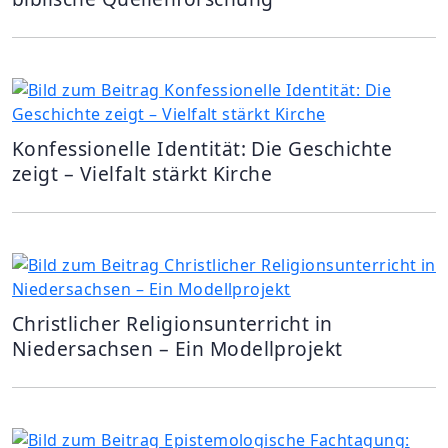
Konfessionelle Identität: Die Geschichte
zeigt – Vielfalt stärkt Kirche
Christlicher Religionsunterricht in
Niedersachsen – Ein Modellprojekt