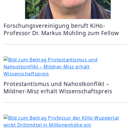
Forschungsvereinigung beruft KiHo-
Professor Dr. Markus Mühling zum Fellow
Protestantismus und Nahostkonflikt –
Mildner-Misz erhält Wissenschaftspreis