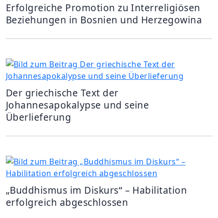
Erfolgreiche Promotion zu Interreligiösen
Beziehungen in Bosnien und Herzegowina
Der griechische Text der
Johannesapokalypse und seine
Überlieferung
„Buddhismus im Diskurs“ – Habilitation
erfolgreich abgeschlossen