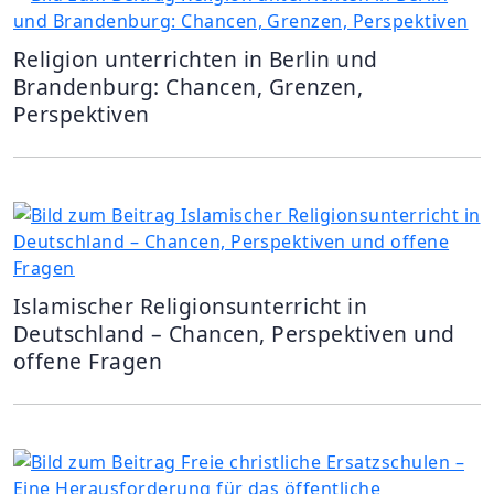
Religion unterrichten in Berlin und
Brandenburg: Chancen, Grenzen,
Perspektiven
Islamischer Religionsunterricht in
Deutschland – Chancen, Perspektiven und
offene Fragen