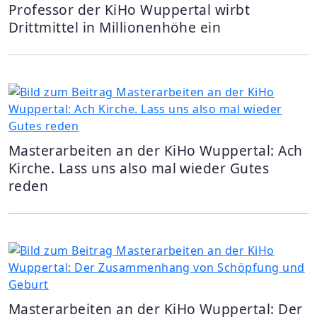
Professor der KiHo Wuppertal wirbt
Drittmittel in Millionenhöhe ein
Masterarbeiten an der KiHo Wuppertal: Ach
Kirche. Lass uns also mal wieder Gutes
reden
Masterarbeiten an der KiHo Wuppertal: Der