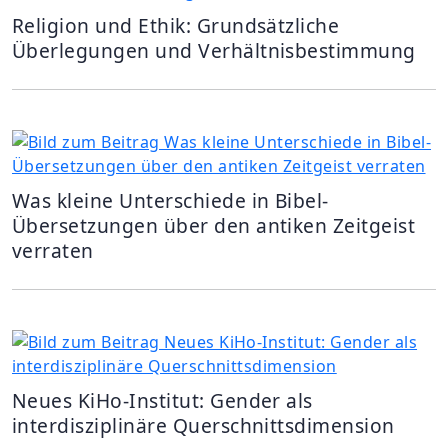
Religion und Ethik: Grundsätzliche
Überlegungen und Verhältnisbestimmung
Was kleine Unterschiede in Bibel-
Übersetzungen über den antiken Zeitgeist
verraten
Neues KiHo-Institut: Gender als
interdisziplinäre Querschnittsdimension