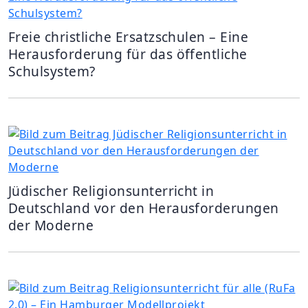
Freie christliche Ersatzschulen – Eine
Herausforderung für das öffentliche
Schulsystem?
Jüdischer Religionsunterricht in
Deutschland vor den Herausforderungen
der Moderne