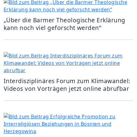
„Über die Barmer Theologische Erklärung
kann noch viel geforscht werden“
Interdisziplinäres Forum zum Klimawandel:
Videos von Vorträgen jetzt online abrufbar