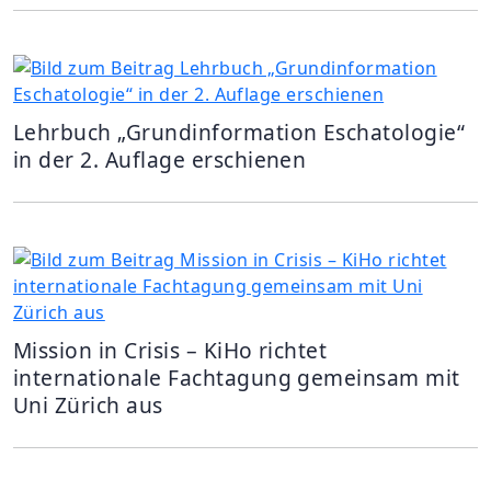
Lehrbuch „Grundinformation Eschatologie“
in der 2. Auflage erschienen
Mission in Crisis – KiHo richtet
internationale Fachtagung gemeinsam mit
Uni Zürich aus