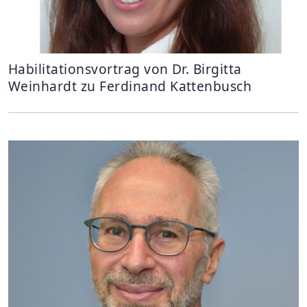
Habilitationsvortrag von Dr. Birgitta
Weinhardt zu Ferdinand Kattenbusch