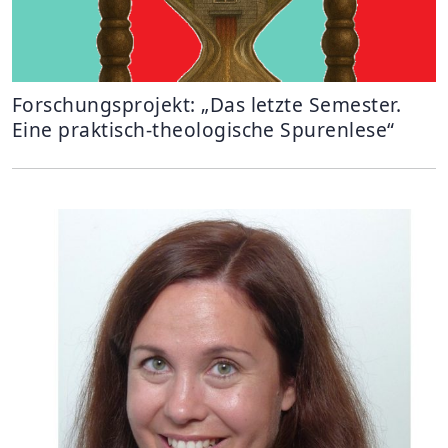
Forschungsprojekt: „Das letzte Semester.
Eine praktisch-theologische Spurenlese“