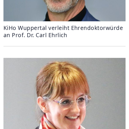
KiHo Wuppertal verleiht Ehrendoktorwürde
an Prof. Dr. Carl Ehrlich