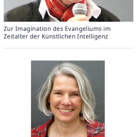
Zur Imagination des Evangeliums im
Zeitalter der Künstlichen Intelligenz