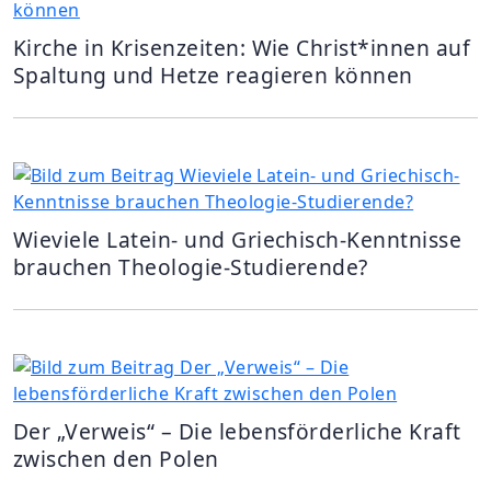
Kirche in Krisenzeiten: Wie Christ*innen auf
Spaltung und Hetze reagieren können
Wieviele Latein- und Griechisch-Kenntnisse
brauchen Theologie-Studierende?
Der „Verweis“ – Die lebensförderliche Kraft
zwischen den Polen