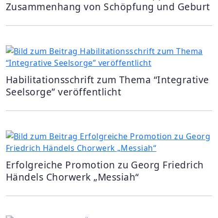
Zusammenhang von Schöpfung und Geburt
Habilitationsschrift zum Thema “Integrative
Seelsorge” veröffentlicht
Erfolgreiche Promotion zu Georg Friedrich
Händels Chorwerk „Messiah“